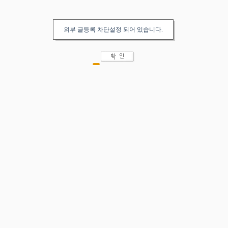
외부 글등록 차단설정 되어 있습니다.